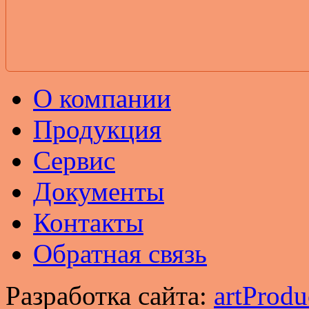
О компании
Продукция
Сервис
Документы
Контакты
Обратная связь
Разработка сайта:
artProdu