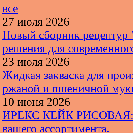
все
27 июля 2026
Новый сборник рецептур
решения для современног
23 июля 2026
Жидкая закваска для прои
ржаной и пшеничной му
10 июня 2026
ИРЕКС КЕЙК РИСОВАЯ: б
вашего ассортимента.