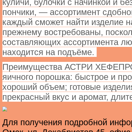
куличи, булочки с начинкой и 
пончики, — ассортимент сдобно
каждый сможет найти изделие н
прежнему востребованы, поскол
составляющих ассортимента люб
находится на подъёме.
Преимущества АСТРИ ХЕФЕПР
яичного порошка:
быстрое и про
хороший объем; готовые издели
прекрасный вкус и аромат, длит
Для получения подробной инфо