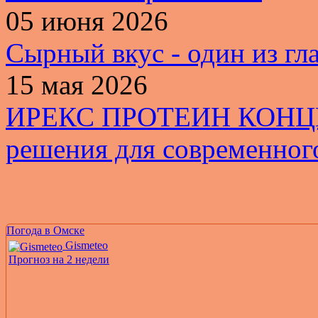
05 июня 2026
Сырный вкус - один из гл
15 мая 2026
ИРЕКС ПРОТЕИН КОНЦЕН
решения для современног
Погода в Омске
Gismeteo
Прогноз на 2 недели