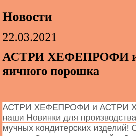
Новости
22.03.2021
АСТРИ ХЕФЕПРОФИ и
яичного порошка
АСТРИ ХЕФЕПРОФИ и АСТРИ ХЕ
наши Новинки для производства
мучных кондитерских изделий!
С